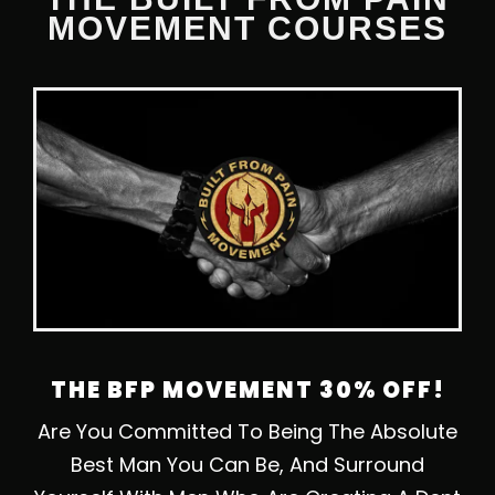
MOVEMENT COURSES
THE BFP MOVEMENT 30% OFF!
Are You Committed To Being The Absolute
Best Man You Can Be, And Surround