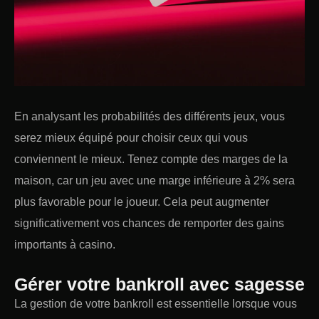
En analysant les probabilités des différents jeux, vous
serez mieux équipé pour choisir ceux qui vous
conviennent le mieux. Tenez compte des marges de la
maison, car un jeu avec une marge inférieure à 2% sera
plus favorable pour le joueur. Cela peut augmenter
significativement vos chances de remporter des gains
importants à casino.
Gérer votre bankroll avec sagesse
La gestion de votre bankroll est essentielle lorsque vous