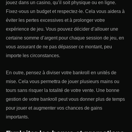
jouez dans un casino, qu’il soit physique ou en ligne.
Fixez-vous un budget et respectez-le. Cela vous aidera à
éviter les pertes excessives et à prolonger votre
expérience de jeu. Vous pouvez décider d’allouer une
certaine somme d’argent pour chaque session de jeu, en
vous assurant de ne pas dépasser ce montant, peu
importe les circonstances.
En outre, pensez à diviser votre bankroll en unités de
mise. Cela vous permettra de jouer plusieurs mains ou
tours sans risquer la totalité de votre vente. Une bonne
gestion de votre bankroll peut vous donner plus de temps
pour jouer et augmenter vos chances de gains
importants.