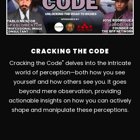
CRACKING THE CODE
Cracking the Code" delves into the intricate
world of perception—both how you see
yourself and how others see you. It goes
beyond mere observation, providing
actionable insights on how you can actively
shape and manipulate these perceptions.