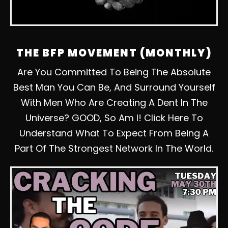
THE BFP MOVEMENT (MONTHLY)
Are You Committed To Being The Absolute
Best Man You Can Be, And Surround Yourself
With Men Who Are Creating A Dent In The
Universe? GOOD, So Am I! Click Here To
Understand What To Expect From Being A
Part Of The Strongest Network In The World.