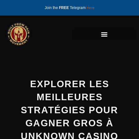
Skip
Here
Join the
FREE
Telegram
to
content
EXPLORER LES
MEILLEURES
STRATÉGIES POUR
GAGNER GROS À
UNKNOWN CASINO