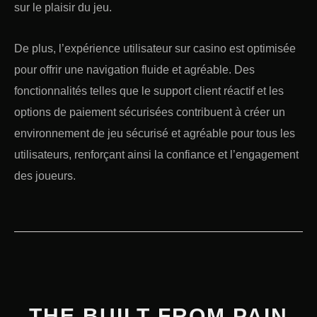
sur le plaisir du jeu.
De plus, l’expérience utilisateur sur casino est optimisée
pour offrir une navigation fluide et agréable. Des
fonctionnalités telles que le support client réactif et les
options de paiement sécurisées contribuent à créer un
environnement de jeu sécurisé et agréable pour tous les
utilisateurs, renforçant ainsi la confiance et l’engagement
des joueurs.
THE BUILT FROM PAIN