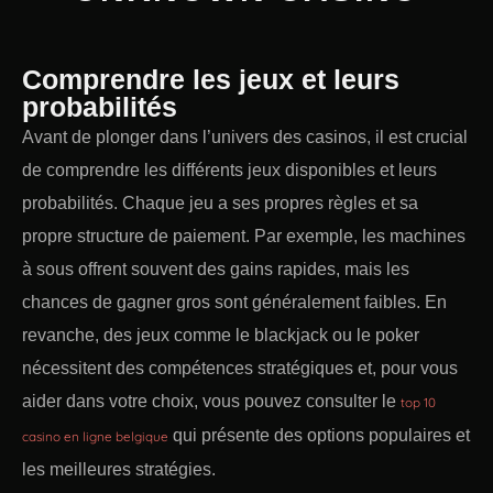
Comprendre les jeux et leurs
probabilités
Avant de plonger dans l’univers des casinos, il est crucial
de comprendre les différents jeux disponibles et leurs
probabilités. Chaque jeu a ses propres règles et sa
propre structure de paiement. Par exemple, les machines
à sous offrent souvent des gains rapides, mais les
chances de gagner gros sont généralement faibles. En
revanche, des jeux comme le blackjack ou le poker
nécessitent des compétences stratégiques et, pour vous
aider dans votre choix, vous pouvez consulter le
top 10
qui présente des options populaires et
casino en ligne belgique
les meilleures stratégies.