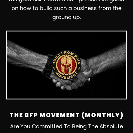
on how to build such a business from the
ground up.
THE BFP MOVEMENT (MONTHLY)
Are You Committed To Being The Absolute