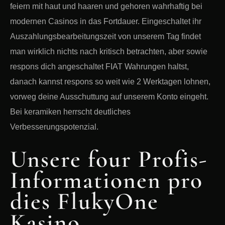
feiern mit haut und haaren und gehoren wahrhaftig bei
modernen Casinos in das Fortdauer. Eingeschaltet ihr
Auszahlungsbearbeitungszeit von unserem Tag findet
man wirklich nichts nach kritisch betrachten, aber sowie
respons dich angeschaltet FIAT Wahrungen haltst,
danach kannst respons so weit wie 2 Werktagen lohnen,
vorweg deine Ausschuttung auf unserem Konto eingeht.
Bei keramiken herrscht deutliches
Verbesserungspotenzial.
Unsere four Profis-
Informationen pro
dies FlukyOne
Kasino