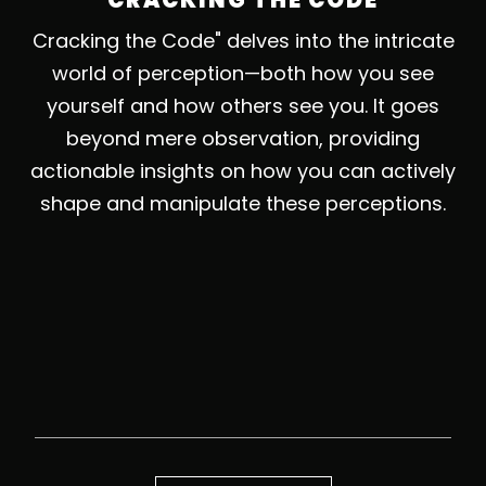
Cracking the Code" delves into the intricate
world of perception—both how you see
yourself and how others see you. It goes
beyond mere observation, providing
actionable insights on how you can actively
shape and manipulate these perceptions.