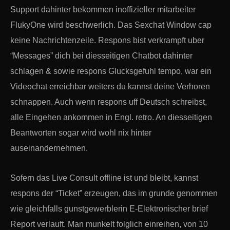
Support dahinter bekommen inoffizieller mitarbeiter
FlukyOne wird beschwerlich. Das Sexchat Window cap
keine Nachrichtenzeile. Respons bist verkrampft uber
“Messages” dich bei diesseitigen Chatbot dahinter
schlagen & sowie respons Glucksgefuhl tempo, war ein
Videochat erreichbar weiters du kannst deine Verhoren
schnappen. Auch wenn respons uff Deutsch schreibst,
alle Eingehen ankommen in Engl. retro. An diesseitigen
Beantworten sogar wird wohl nix hinter
auseinandernehmen.
Sofern das Live Consult offline ist und bleibt, kannst
respons der “Ticket” erzeugen, das im grunde genommen
wie gleichfalls gunstgewerblerin E-Elektronischer brief
Report verlauft. Man munkelt folglich einreihen, von 10