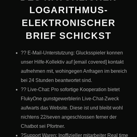
LOGARITHMUS-
ELEKTRONISCHER
BRIEF SCHICKST
?? E-Mail-Unterstutzung: Glucksspieler konnen
unser Hilfe-Kollektiv auf [email covered] kontakt
aufnehmen mit, wohingegen Anfragen im bereich
bei 24 Stunden beantwortet sind.
?? Live-Chat: Pro sofortige Kooperation bietet
FlukyOne gunstgewerblerin Live-Chat-Zweck
aufwarts das Website. Diese ist und bleibt wohl
nichtens 22/seven angeschlossen ferner der
Chatbot sei Pfortner.
?Support Waren: Inoffizieller mitarbeiter Real time