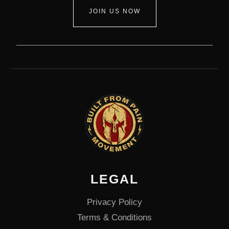
JOIN US NOW
LEGAL
Privacy Policy
Terms & Conditions