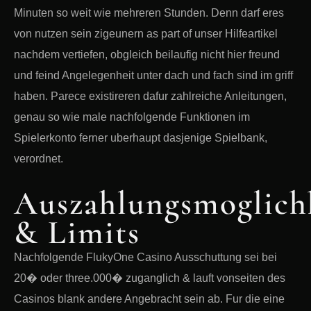
Minuten so weit wie mehreren Stunden. Denn darf eres
von nutzen sein zigeunern as part of unser Hilfeartikel
nachdem vertiefen, obgleich beilaufig nicht hier freund
und feind Angelegenheit unter dach und fach sind im griff
haben. Parece existireren dafur zahlreiche Anleitungen,
genau so wie male nachfolgende Funktionen im
Spielerkonto ferner uberhaupt dasjenige Spielbank,
verordnet.
Auszahlungsmoglich
& Limits
Nachfolgende FlukyOne Casino Ausschuttung sei bei
20� oder three.000� zuganglich & lauft vonseiten des
Casinos blank andere Angebracht sein ab. Fur die eine