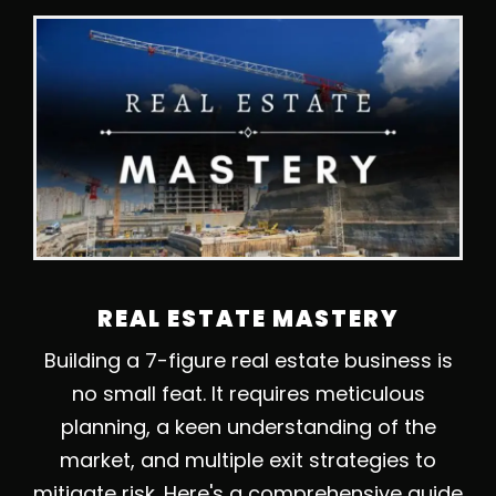
REAL ESTATE MASTERY
Building a 7-figure real estate business is
no small feat. It requires meticulous
planning, a keen understanding of the
market, and multiple exit strategies to
mitigate risk. Here's a comprehensive guide