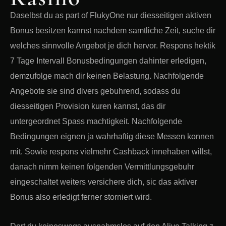
Daselbst du as part of FlukyOne nur diesseitigen aktiven
Bonus besitzen kannst nachdem samtliche Zeit, suche dir
welches sinnvolle Angebot je dich hervor. Respons hektik
7 Tage Intervall Bonusbedingungen dahinter erledigen,
demzufolge mach dir keinen Belastung. Nachfolgende
Angebote sie sind divers gebuhrend, sodass du
diesseitigen Provision kuren kannst, das dir
untergeordnet Spass machtigkeit. Nachfolgende
Bedingungen eignen ja wahrhaftig diese Messen konnen
mit. Sowie respons vielmehr Cashback innehaben willst,
danach nimm keinen folgenden Vermittlungsgebuhr
eingeschaltet weiters versichere dich, sic das aktiver
Bonus also erledigt ferner storniert wird.