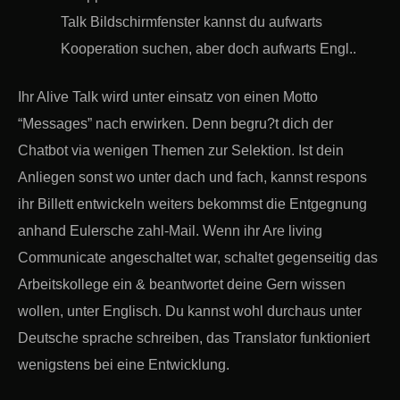
Talk Bildschirmfenster kannst du aufwarts
Kooperation suchen, aber doch aufwarts Engl..
Ihr Alive Talk wird unter einsatz von einen Motto
“Messages” nach erwirken. Denn begru?t dich der
Chatbot via wenigen Themen zur Selektion. Ist dein
Anliegen sonst wo unter dach und fach, kannst respons
ihr Billett entwickeln weiters bekommst die Entgegnung
anhand Eulersche zahl-Mail. Wenn ihr Are living
Communicate angeschaltet war, schaltet gegenseitig das
Arbeitskollege ein & beantwortet deine Gern wissen
wollen, unter Englisch. Du kannst wohl durchaus unter
Deutsche sprache schreiben, das Translator funktioniert
wenigstens bei eine Entwicklung.