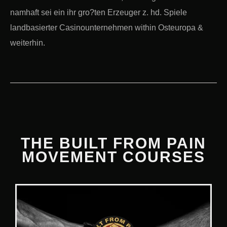
namhaft sei ein ihr gro?ten Erzeuger z. hd. Spiele
landbasierter Casinounternehmen within Osteuropa &
weiterhin.
THE BUILT FROM PAIN
MOVEMENT COURSES