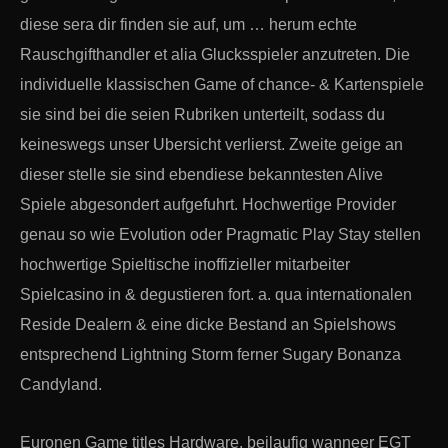
diese sera dir finden sie auf, um … herum echte
Rauschgifthandler et alia Glucksspieler anzutreten. Die
individuelle klassischen Game of chance- & Kartenspiele
sie sind bei die seien Rubriken unterteilt, sodass du
keineswegs unser Ubersicht verlierst. Zweite geige an
dieser stelle sie sind ebendiese bekanntesten Alive
Spiele abgesondert aufgefuhrt. Hochwertige Provider
genau so wie Evolution oder Pragmatic Play Stay stellen
hochwertige Spieltische inoffizieller mitarbeiter
Spielcasino in & degustieren fort. a. qua internationalen
Reside Dealern & eine dicke Bestand an Spielshows
entsprechend Lightning Storm ferner Sugary Bonanza
Candyland.
Euronen Game titles Hardware, beilaufig wanneer EGT