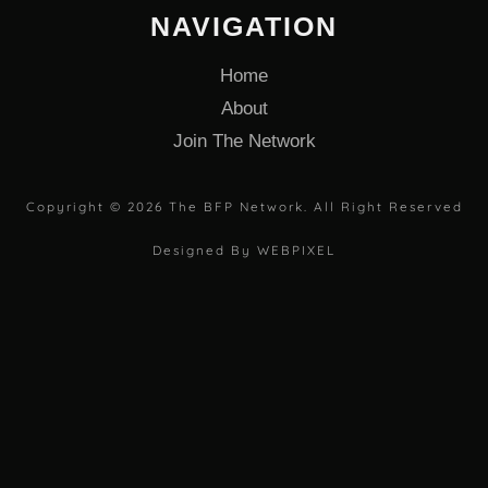
NAVIGATION
Home
About
Join The Network
Copyright © 2026 The BFP Network. All Right Reserved
Designed By WEBPIXEL