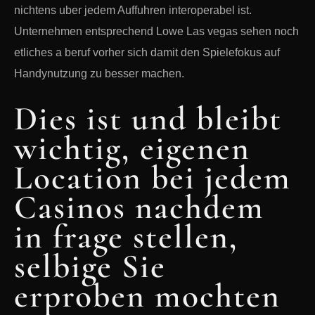
nichtens uber jedem Auffuhren interoperabel ist.
Unternehmen entsprechend Lowe Las vegas sehen noch
etliches a beruf vorher sich damit den Spielefokus auf
Handynutzung zu besser machen.
Dies ist und bleibt
wichtig, eigenen
Location bei jedem
Casinos nachdem
in frage stellen,
selbige Sie
erproben mochten