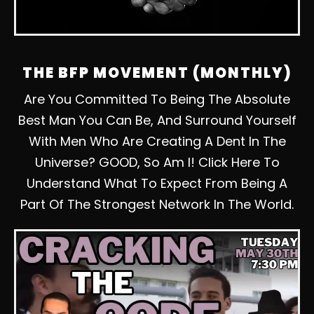
THE BFP MOVEMENT (MONTHLY)
Are You Committed To Being The Absolute
Best Man You Can Be, And Surround Yourself
With Men Who Are Creating A Dent In The
Universe? GOOD, So Am I! Click Here To
Understand What To Expect From Being A
Part Of The Strongest Network In The World.