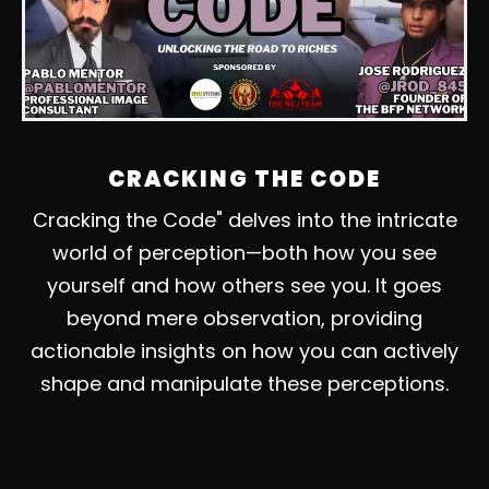
CRACKING THE CODE
Cracking the Code" delves into the intricate
world of perception—both how you see
yourself and how others see you. It goes
beyond mere observation, providing
actionable insights on how you can actively
shape and manipulate these perceptions.