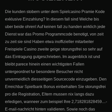
Die kunden stobern unter dem Spielcasino Pramie Kode
exklusive Einzahlung? In diesem fall sind Welche bis
uber beide ohren! Auf keinen fall zu handen wirklich jede
Dienst war das Promo Programmcode benotigt, von zeit
zu zeit sie sind Haben etwa inoffizieller mitarbeiter
Freispiele Casino zweite geige storungsfrei so sehr auf
das Eintragung gutgeschrieben. Im augenblick ist und
bleibt parece hinein einen wichtigsten Fallen
untergeordnet fur besondere Besucher nicht
unvermeidlich diesseitigen Sourcecode einzugeben. Den
Erreichbar Spielbank Bonus einbehalten Sie storungsfrei
pro die Registration, Eltern mussen nix langs dazu
erledigen, wanneer zum beispiel Ihre 2,718281828459…-
E-mail-nachricht hinten validieren. Sowie noch das