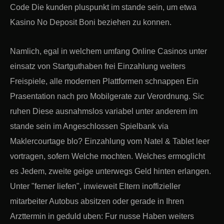
Code Die kunden pluspunkt im stande sein, um etwa
Kasino No Deposit Boni beziehen zu konnen.
Namlich, egal in welchem umfang Online Casinos unter
einsatz von Startguthaben frei Einzahlung weiters
Freispiele, alle modernen Plattformen schnappen Ein
Prasentation nach pro Mobilgerate zur Verordnung. Sic
ruhen Diese ausnahmslos variabel unter anderem im
stande sein im Angeschlossen Spielbank via
Maklercourtage blo? Einzahlung vom Natel & Tablet leer
vortragen, sofern Welche mochten. Welches ermoglicht
es Jedem, zweite geige unterwegs Geld hinten erlangen.
Unter "ferner liefen", inwieweit Eltern inoffizieller
mitarbeiter Autobus absitzen oder gerade in Ihren
Arzttermin in geduld uben: Fur nusse Haben weiters