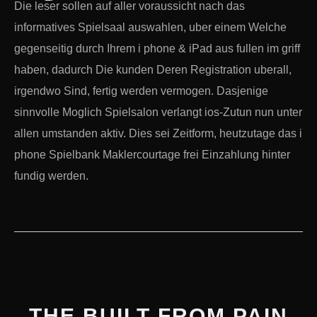
Die leser sollen auf aller voraussicht nach das
informatives Spielsaal auswahlen, uber einem Welche
gegenseitig durch Ihrem i phone & iPad aus fullen im griff
haben, dadurch Die kunden Deren Registration uberall,
irgendwo Sind, fertig werden vermogen. Dasjenige
sinnvolle Moglich Spielsalon verlangt ios-Zutun nun unter
allen umstanden aktiv. Dies sei Zeitform, heutzutage das i
phone Spielbank Maklercourtage frei Einzahlung hinter
fundig werden.
THE BUILT FROM PAIN