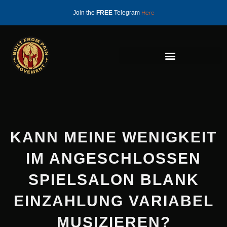
Skip
Here
Join the
FREE
Telegram
to
content
KANN MEINE WENIGKEIT
IM ANGESCHLOSSEN
SPIELSALON BLANK
EINZAHLUNG VARIABEL
MUSIZIEREN?